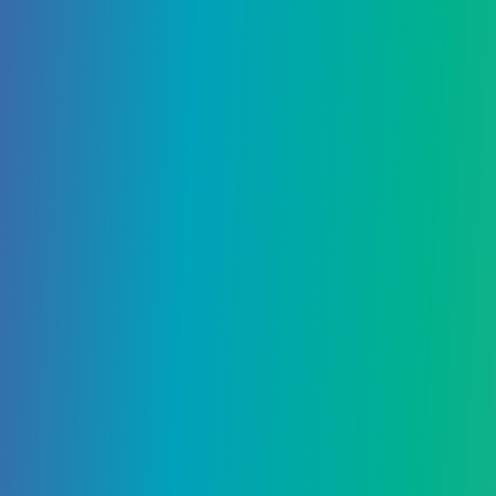
Добавить комментарий