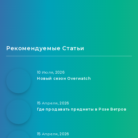
Рекомендуемые Статьи
10 Июля, 2026
Новый сезон Overwatch
15 Апреля, 2026
Где продавать предметы в Розе Ветров
15 Апреля, 2026