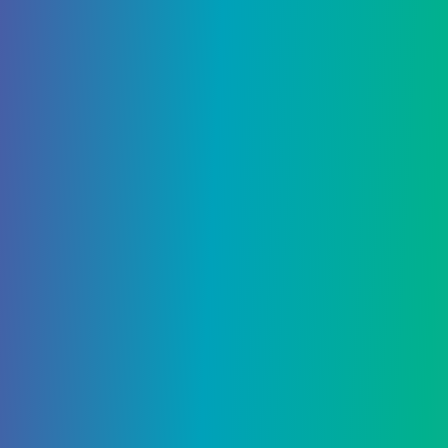
admin