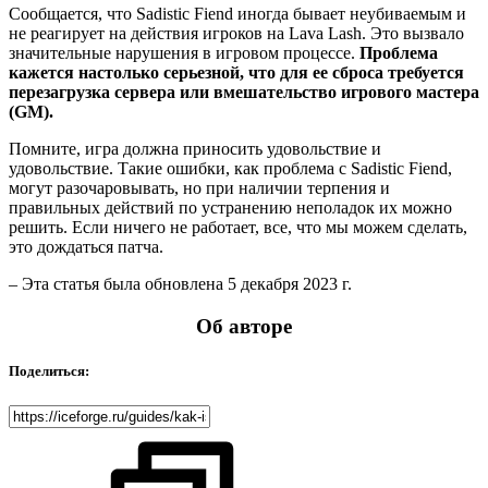
Сообщается, что Sadistic Fiend иногда бывает неубиваемым и
не реагирует на действия игроков на Lava Lash. Это вызвало
значительные нарушения в игровом процессе.
Проблема
кажется настолько серьезной, что для ее сброса требуется
перезагрузка сервера или вмешательство игрового мастера
(GM).
Помните, игра должна приносить удовольствие и
удовольствие. Такие ошибки, как проблема с Sadistic Fiend,
могут разочаровывать, но при наличии терпения и
правильных действий по устранению неполадок их можно
решить. Если ничего не работает, все, что мы можем сделать,
это дождаться патча.
– Эта статья была обновлена ​​5 декабря 2023 г.
Об авторе
Поделиться: