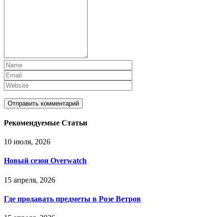
Рекомендуемые Статьи
10 июля, 2026
Новый сезон Overwatch
15 апреля, 2026
Где продавать предметы в Розе Ветров