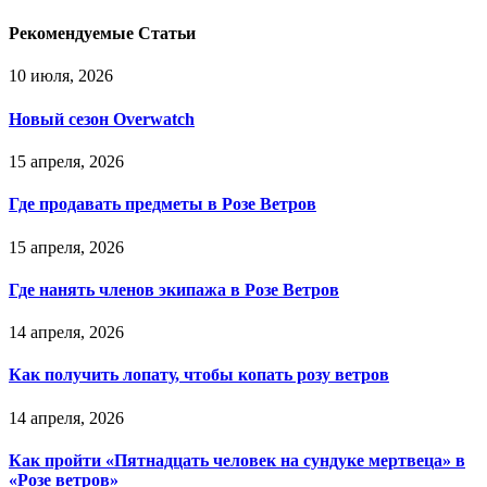
Рекомендуемые Статьи
10 июля, 2026
Новый сезон Overwatch
15 апреля, 2026
Где продавать предметы в Розе Ветров
15 апреля, 2026
Где нанять членов экипажа в Розе Ветров
14 апреля, 2026
Как получить лопату, чтобы копать розу ветров
14 апреля, 2026
Как пройти «Пятнадцать человек на сундуке мертвеца» в
«Розе ветров»