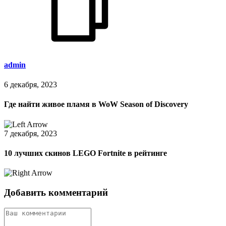
admin
6 декабря, 2023
Где найти живое пламя в WoW Season of Discovery
7 декабря, 2023
10 лучших скинов LEGO Fortnite в рейтинге
Добавить комментарий