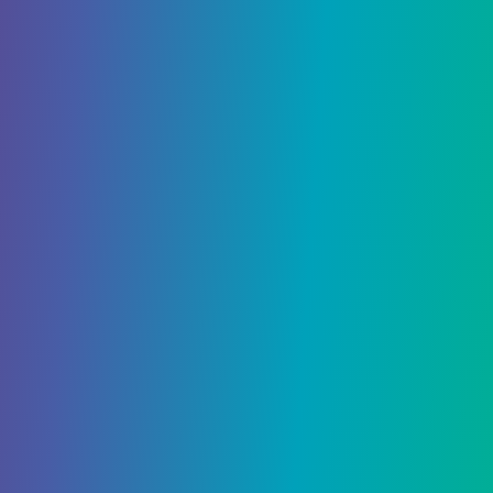
admin