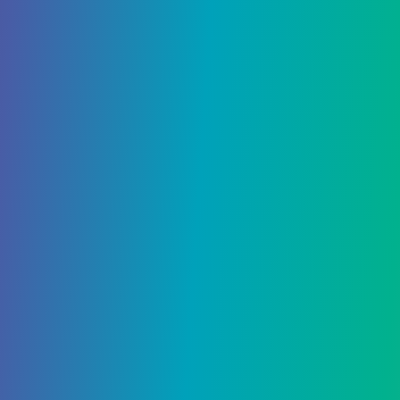
Добавить комментарий