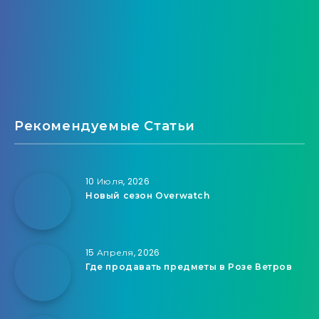
Рекомендуемые Статьи
10 Июля, 2026
Новый сезон Overwatch
15 Апреля, 2026
Где продавать предметы в Розе Ветров