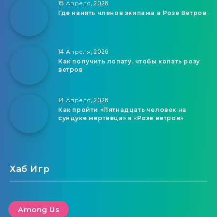
15 Апреля, 2026
Где нанять членов экипажа в Розе Ветров
14 Апреля, 2026
Как получить лопату, чтобы копать розу
ветров
14 Апреля, 2026
Как пройти «Пятнадцать человек на
сундуке мертвеца» в «Розе ветров»
Хаб Игр
Among Us