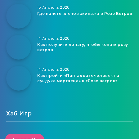
15 Апреля, 2026
Где нанять членов экипажа в Розе Ветров
14 Апреля, 2026
Как получить лопату, чтобы копать розу
ветров
14 Апреля, 2026
Как пройти «Пятнадцать человек на
сундуке мертвеца» в «Розе ветров»
Хаб Игр