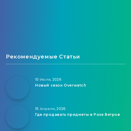
Рекомендуемые Статьи
10 Июля, 2026
Новый сезон Overwatch
15 Апреля, 2026
Где продавать предметы в Розе Ветров