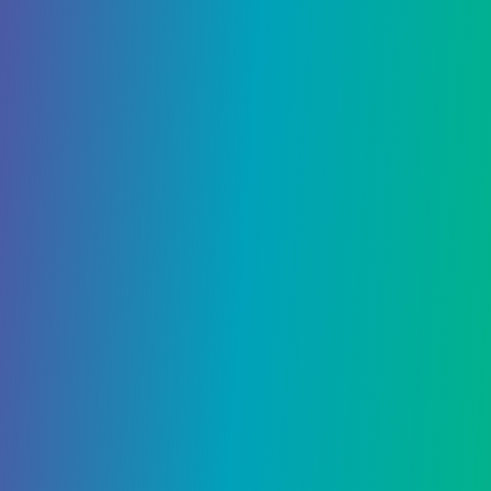
Добавить комментарий