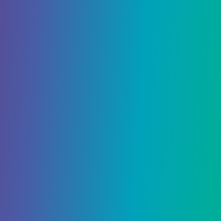
Поделиться:
admin