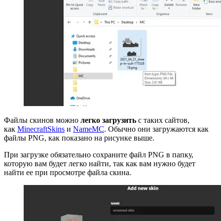
Файлы скинов можно
легко загрузить
с таких сайтов,
как
MinecraftSkins
и
NameMC
. Обычно они загружаются как
файлы PNG, как показано на рисунке выше.
При загрузке обязательно сохраните файл PNG в папку,
которую вам будет легко найти, так как вам нужно будет
найти ее при просмотре файла скина.