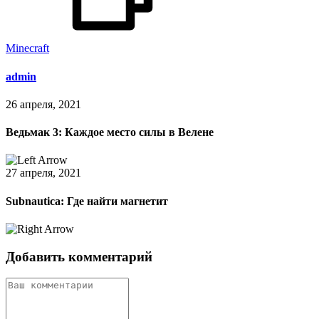
Minecraft
admin
26 апреля, 2021
Ведьмак 3: Каждое место силы в Велене
27 апреля, 2021
Subnautica: Где найти магнетит
Добавить комментарий