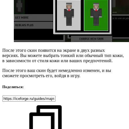
После этого скин появится на экране в двух разных
версиях. Вы можете выбрать тонкий или обычный тип кожи,
в зависимости от стиля кожи или ваших предпочтений.
После этого ваш скин будет немедленно изменен, и вы
сможете просмотреть его, войдя в игру.
Поделиться: