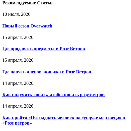
Рекомендуемые Статьи
10 июля, 2026
Новый сезон Overwatch
15 апреля, 2026
Где продавать предметы в Розе Ветров
15 апреля, 2026
Где нанять членов экипажа в Розе Ветров
14 апреля, 2026
Как получить лопату, чтобы копать розу ветров
14 апреля, 2026
Как пройти «Пятнадцать человек на сундуке мертвеца» в
«Розе ветров»