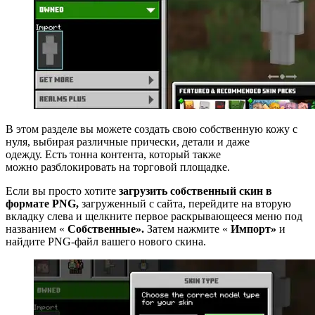
В этом разделе вы можете создать свою собственную кожу с
нуля, выбирая различные прически, детали и даже
одежду. Есть тонна контента, который также
можно разблокировать на торговой площадке.
Если вы просто хотите
загрузить собственный скин в
формате PNG,
загруженный с сайта, перейдите на вторую
вкладку слева и щелкните первое раскрывающееся меню под
названием «
Собственные».
Затем нажмите «
Импорт»
и
найдите PNG-файл вашего нового скина.