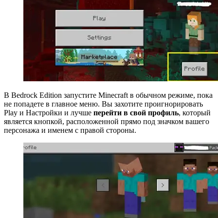
В Bedrock Edition запустите Minecraft в обычном режиме, пока
не попадете в главное меню. Вы захотите проигнорировать
Play и Настройки и лучше
перейти в свой профиль
, который
является кнопкой, расположенной прямо под значком вашего
персонажа и именем с правой стороны.