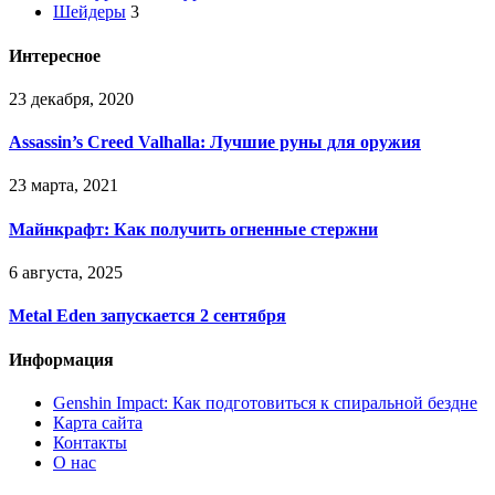
Шейдеры
3
Интересное
23 декабря, 2020
Assassin’s Creed Valhalla: Лучшие руны для оружия
23 марта, 2021
Майнкрафт: Как получить огненные стержни
6 августа, 2025
Metal Eden запускается 2 сентября
Информация
Genshin Impact: Как подготовиться к спиральной бездне
Карта сайта
Контакты
О нас