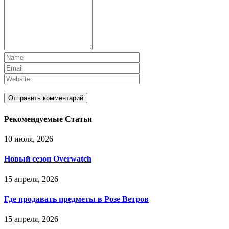
Рекомендуемые Статьи
10 июля, 2026
Новый сезон Overwatch
15 апреля, 2026
Где продавать предметы в Розе Ветров
15 апреля, 2026