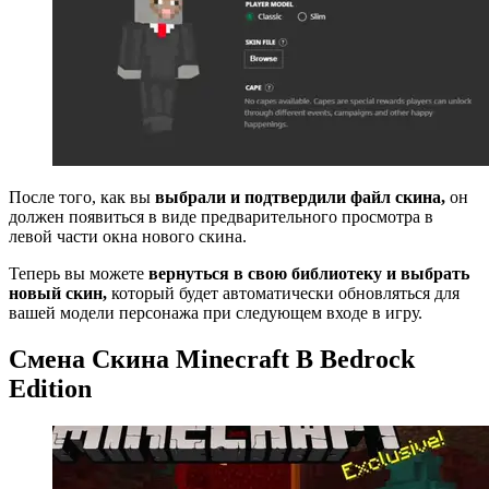
После того, как вы
выбрали и подтвердили файл скина,
он
должен появиться в виде предварительного просмотра в
левой части окна нового скина.
Теперь вы можете
вернуться в свою библиотеку и выбрать
новый скин,
который будет автоматически обновляться для
вашей модели персонажа при следующем входе в игру.
Смена Скина Minecraft В Bedrock
Edition