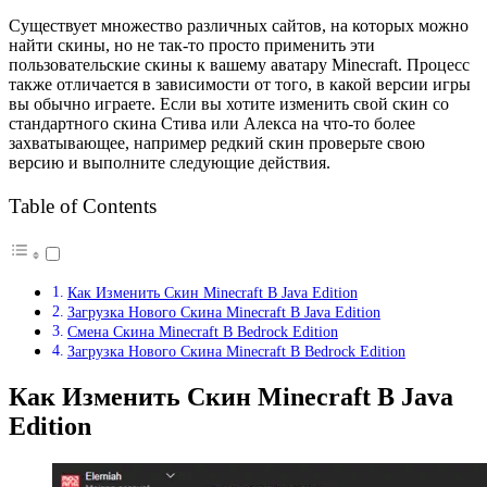
Существует множество различных сайтов, на которых можно
найти скины, но не так-то просто применить эти
пользовательские скины к вашему аватару Minecraft. Процесс
также отличается в зависимости от того, в какой версии игры
вы обычно играете. Если вы хотите изменить свой скин со
стандартного скина Стива или Алекса на что-то более
захватывающее, например редкий скин проверьте свою
версию и выполните следующие действия.
Table of Contents
Как Изменить Скин Minecraft В Java Edition
Загрузка Нового Скина Minecraft В Java Edition
Смена Скина Minecraft В Bedrock Edition
Загрузка Нового Скина Minecraft В Bedrock Edition
Как Изменить Скин Minecraft В Java
Edition