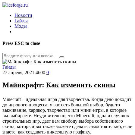
Новости
Гайды
Моды
Press
ESC
to close
Гайды
27 апреля, 2021
4600
0
Майнкрафт: Как изменить скины
Minecraft – идеальная игра для творчества. Когда дело доходит
до игрового процесса, у вас есть большой выбор, будь то
выживание, хардкор, творчество или мини-игры, в которые
вы выбираете. Неудивительно, что Minecraft, одна из лучших
строительных игр, дает вам свободу выбора собственного
скина, который вы также можете сделать самостоятельно, если
знаете, как создавать пиксельную графику.