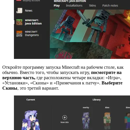
Откройте программу запуска Minecraft на рабочем столе, как
обычно. Вместо того, чтобы запускать игру,
посмотрите на
верхнюю часть,
где расположены четыре вкладки: «Игра»,
«Установки», «Скины» и «Примечания к патчу».
Выберите
Скины
, это третий вариант.