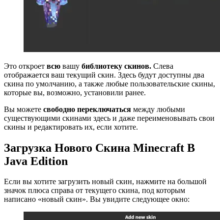
Это откроет
всю
вашу
библиотеку скинов.
Слева
отображается ваш текущий скин. Здесь будут доступны два
скина по умолчанию, а также любые пользовательские скины,
которые вы, возможно, установили ранее.
Вы можете
свободно переключаться
между любыми
существующими скинами здесь и даже переименовывать свои
скины и редактировать их, если хотите.
Загрузка Нового Скина Minecraft В
Java Edition
Если вы хотите загрузить новый скин, нажмите на большой
значок плюса справа от текущего скина, под которым
написано «новый скин». Вы увидите следующее окно: