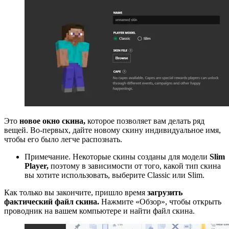
Это
новое окно скина,
которое позволяет вам делать ряд
вещей. Во-первых, дайте новому скину индивидуальное имя,
чтобы его было легче распознать.
Примечание. Некоторые скины созданы для модели
Slim
Player,
поэтому в зависимости от того, какой тип скина
вы хотите использовать, выберите Classic или Slim.
Как только вы закончите, пришло время
загрузить
фактический файл скина.
Нажмите «Обзор», чтобы открыть
проводник на вашем компьютере и найти файл скина.