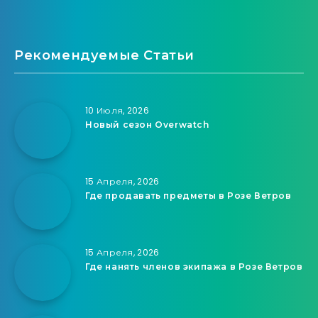
Рекомендуемые Статьи
10 Июля, 2026
Новый сезон Overwatch
15 Апреля, 2026
Где продавать предметы в Розе Ветров
15 Апреля, 2026
Где нанять членов экипажа в Розе Ветров