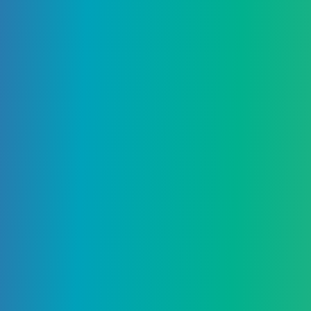
Добавить комментарий