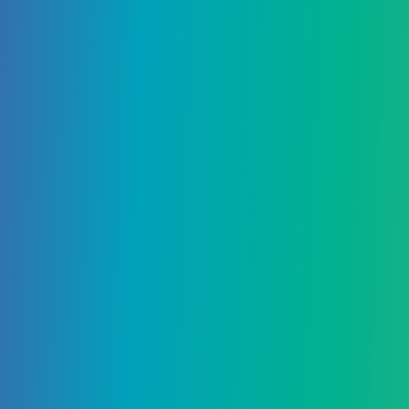
admin