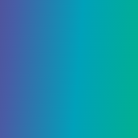
Добавить комментарий