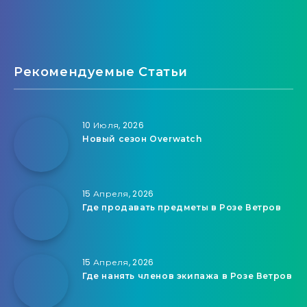
Рекомендуемые Статьи
10 Июля, 2026
Новый сезон Overwatch
15 Апреля, 2026
Где продавать предметы в Розе Ветров
15 Апреля, 2026
Где нанять членов экипажа в Розе Ветров