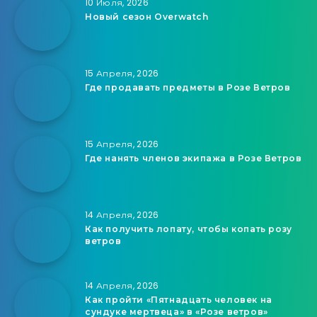
10 Июля, 2026
Новый сезон Overwatch
15 Апреля, 2026
Где продавать предметы в Розе Ветров
15 Апреля, 2026
Где нанять членов экипажа в Розе Ветров
14 Апреля, 2026
Как получить лопату, чтобы копать розу
ветров
14 Апреля, 2026
Как пройти «Пятнадцать человек на
сундуке мертвеца» в «Розе ветров»