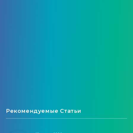
Рекомендуемые Статьи