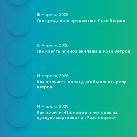
15 Апреля, 2026
Где продавать предметы в Розе Ветров
15 Апреля, 2026
Где нанять членов экипажа в Розе Ветров
14 Апреля, 2026
Как получить лопату, чтобы копать розу
ветров
14 Апреля, 2026
Как пройти «Пятнадцать человек на
сундуке мертвеца» в «Розе ветров»