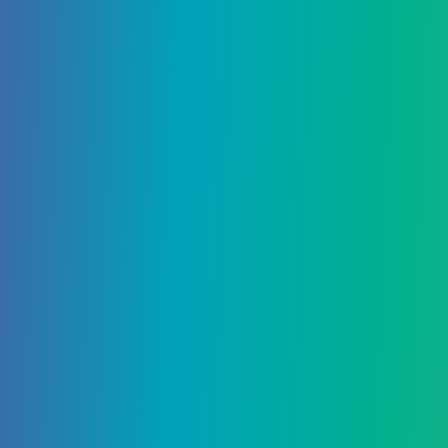
Об авторе
Поделиться: