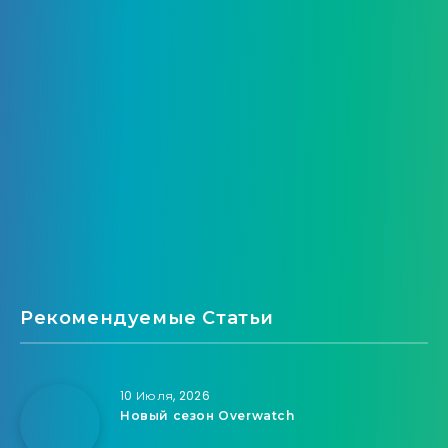
Рекомендуемые Статьи
10 Июля, 2026
Новый сезон Overwatch