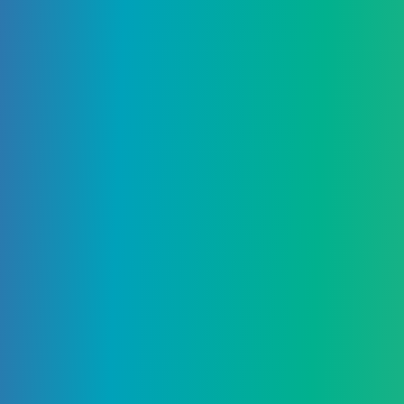
Добавить комментарий