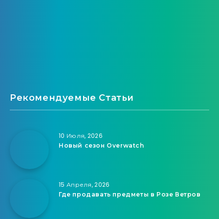
Рекомендуемые Статьи
10 Июля, 2026
Новый сезон Overwatch
15 Апреля, 2026
Где продавать предметы в Розе Ветров