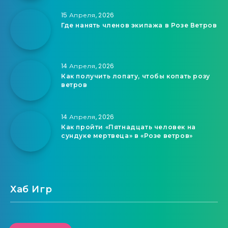
15 Апреля, 2026
Где нанять членов экипажа в Розе Ветров
14 Апреля, 2026
Как получить лопату, чтобы копать розу
ветров
14 Апреля, 2026
Как пройти «Пятнадцать человек на
сундуке мертвеца» в «Розе ветров»
Хаб Игр