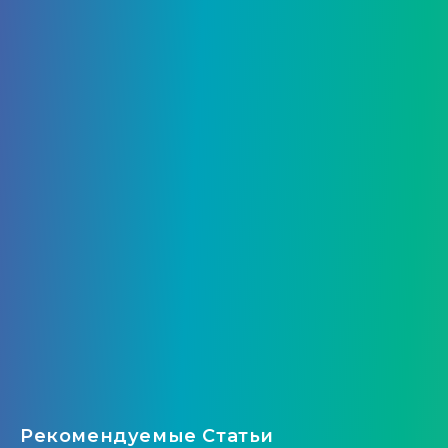
Рекомендуемые Статьи