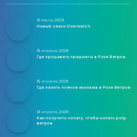
10 Июля, 2026
Новый сезон Overwatch
15 Апреля, 2026
Где продавать предметы в Розе Ветров
15 Апреля, 2026
Где нанять членов экипажа в Розе Ветров
14 Апреля, 2026
Как получить лопату, чтобы копать розу
ветров