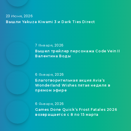
23 Июня, 2026
Вышли Yakuza Kiwami 3 и Dark Ties Direct
7 Января, 2026
Вышел трейлер персонажа Code Vein II
Валентина Воды
6 Января, 2026
Благотворительная акция Avia’s
Wonderland Wishes пятая неделя в
прямом эфире
6 Января, 2026
Games Done Quick’s Frost Fatales 2026
возвращается с 8 по 15 марта