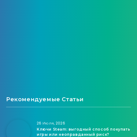
Рекомендуемые Статьи
26 Июля, 2026
Ключи Steam: выгодный способ покупать
игры или неоправданный риск?