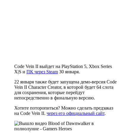
Code Vein II выйдет на PlayStation 5, Xbox Series
X|S и
ПК через Steam
30 января.
22 января также будет запущена демо-версия Code
Vein II Character Creator, в которой будет 64 слота
для сохранения, которые перейдут
непосредственно в финальную версию.
Хотите поторопиться? Можно сделать предзаказ
на Code Vein II.
через его официальный сайт
.