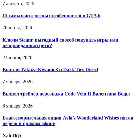
7 августа, 2026
15 самых интересных особенностей в GTA 6
26 июля, 2026
Ключи Steam: выгодный способ покупать игры или
неоправданный риск?
23 июня, 2026
Вышли Yakuza Kiwami 3 и Dark Ties Direct
7 января, 2026
Вышел трейлер персонажа Code Vein II Валентина Воды
6 января, 2026
Благотворительная акция Avia’s Wonderland Wishes пятая
неделя в прямом эфире
Хаб Игр