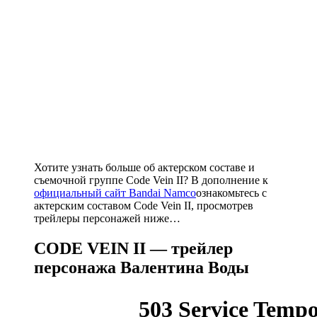
Хотите узнать больше об актерском составе и
съемочной группе Code Vein II? В дополнение к
официальный сайт Bandai Namco
ознакомьтесь с
актерским составом Code Vein II, просмотрев
трейлеры персонажей ниже…
CODE VEIN II — трейлер
персонажа Валентина Воды