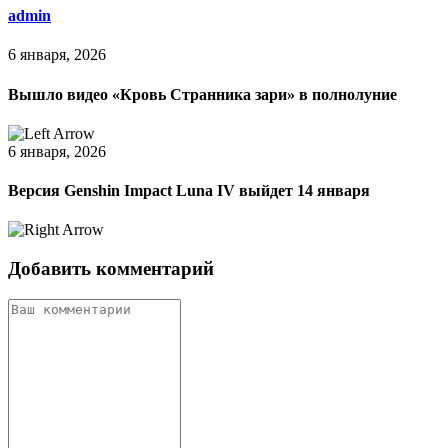
admin
6 января, 2026
Вышло видео «Кровь Странника зари» в полнолуние
6 января, 2026
Версия Genshin Impact Luna IV выйдет 14 января
Добавить комментарий