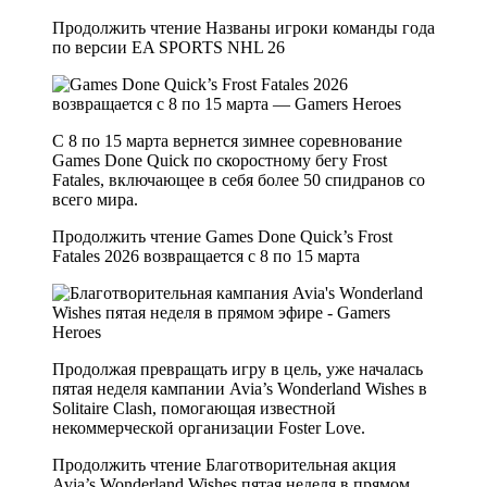
Продолжить чтение
Названы игроки команды года
по версии EA SPORTS NHL 26
С 8 по 15 марта вернется зимнее соревнование
Games Done Quick по скоростному бегу Frost
Fatales, включающее в себя более 50 спидранов со
всего мира.
Продолжить чтение
Games Done Quick’s Frost
Fatales 2026 возвращается с 8 по 15 марта
Продолжая превращать игру в цель, уже началась
пятая неделя кампании Avia’s Wonderland Wishes в
Solitaire Clash, помогающая известной
некоммерческой организации Foster Love.
Продолжить чтение
Благотворительная акция
Avia’s Wonderland Wishes пятая неделя в прямом