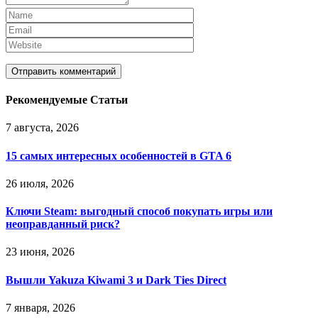
Рекомендуемые Статьи
7 августа, 2026
15 самых интересных особенностей в GTA 6
26 июля, 2026
Ключи Steam: выгодный способ покупать игры или
неоправданный риск?
23 июня, 2026
Вышли Yakuza Kiwami 3 и Dark Ties Direct
7 января, 2026