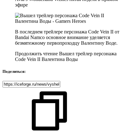
эфире
В последнем трейлере персонажа Code Vein II от
Bandai Namco основное внимание уделяется
безмятежному первопроходцу Валентину Воде.
Продолжить чтение
Вышел трейлер персонажа
Code Vein II Валентина Воды
Поделиться: