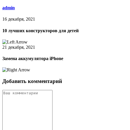
admin
16 декабря, 2021
10 лучших конструкторов для детей
21 декабря, 2021
Замена аккумулятора iPhone
Добавить комментарий