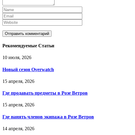
Рекомендуемые Статьи
10 июля, 2026
Новый сезон Overwatch
15 апреля, 2026
Где продавать предметы в Розе Ветров
15 апреля, 2026
Где нанять членов экипажа в Розе Ветров
14 апреля, 2026