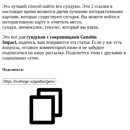
Это лучший способ найти все сундуки. Эти 2 ссылки в
настоящее время являются двумя лучшими интерактивными
картами, которые существуют сегодня. Вы можете войти в
интерактивную карту и отметить место,
сундук,
анемокулюс
,
гекулус
, который вы взяли.
Это все для
сундуков с сокровищами Genshin
Impact,
надеюсь, вам понравится эта статья. Если у вас есть
вопросы, оставьте комментарий ниже и не забудьте
подписаться на нашу рассылку. Поделитесь этим с друзьями в
социальных сетях.
Поделиться: