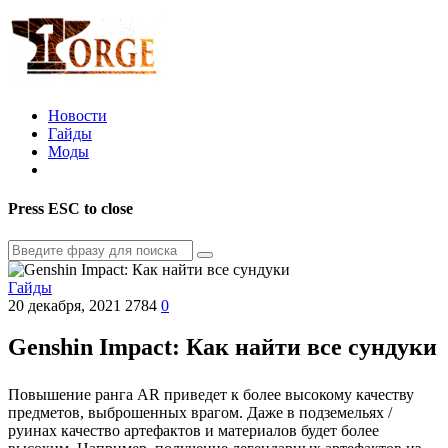
Новости
Гайды
Моды
Press
ESC
to close
Гайды
20 декабря, 2021
2784
0
Genshin Impact: Как найти все сундуки
Повышение ранга AR приведет к более высокому качеству
предметов, выброшенных врагом. Даже в подземельях /
руинах качество артефактов и материалов будет более