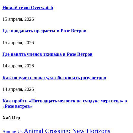
Новый сезон Overwatch
15 апреля, 2026
Где продавать предметы в Розе Ветров
15 апреля, 2026
Где нанять членов экипажа в Розе Ветров
14 апреля, 2026
Как получить лопату, чтобы копать розу ветров
14 апреля, 2026
Как пройти «Пятнадцать человек на сундуке мертвеца» в
«Розе ветров»
Хаб Игр
Animal Crossing: New Horizons
Among Us