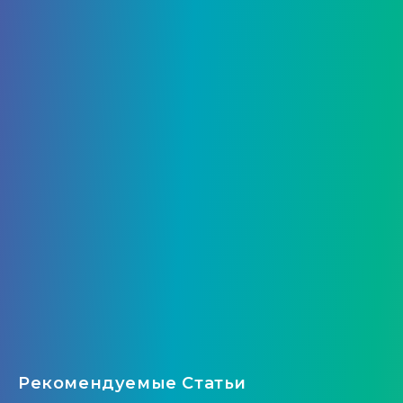
Рекомендуемые Статьи