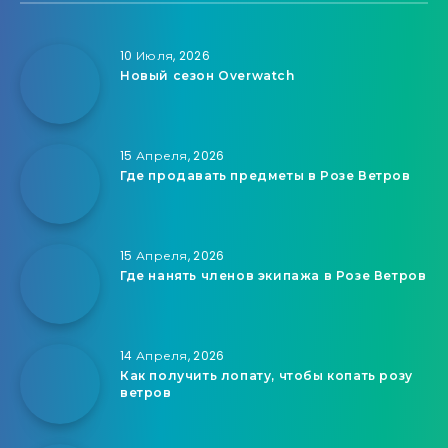
10 Июля, 2026
Новый сезон Overwatch
15 Апреля, 2026
Где продавать предметы в Розе Ветров
15 Апреля, 2026
Где нанять членов экипажа в Розе Ветров
14 Апреля, 2026
Как получить лопату, чтобы копать розу
ветров