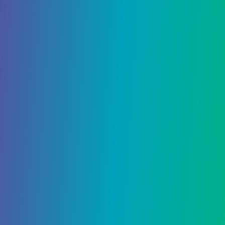
20 Мая, 2021
Дата выхода SIMS 5
Добавить комментарий